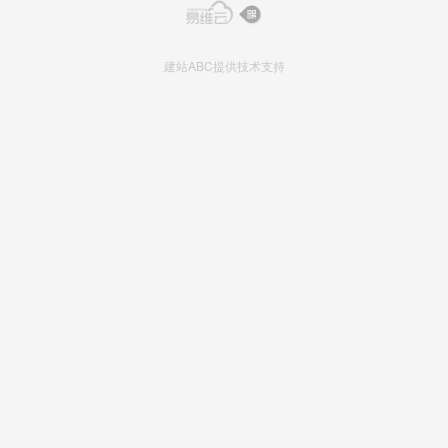
建站ABC提供技术支持