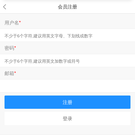
会员注册
用户名
*
密码
*
邮箱
*
注册
登录